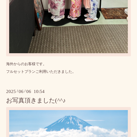
海外からのお客様です。
フルセットプランご利用いただきました。
2025
/
06
/
06 10:54
お写真頂きました(^^♪