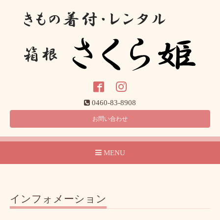
0460-83-8908
お問い合わせ
MENU
インフォメーション