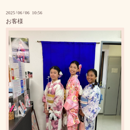
2025
/
06
/
06 10:56
お客様