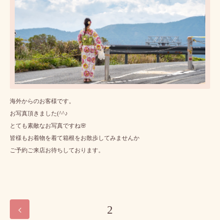
海外からのお客様です。
お写真頂きました(^^♪
とても素敵なお写真ですね🌸
皆様もお着物を着て箱根をお散歩してみませんか
ご予約ご来店お待ちしております。
2