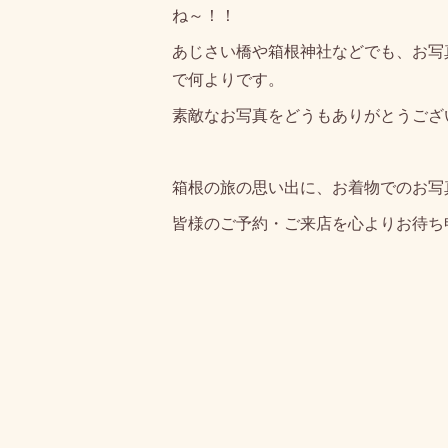
ね～！！
あじさい橋や箱根神社などでも、お写
で何よりです。
素敵なお写真をどうもありがとうござ
箱根の旅の思い出に、お着物でのお写
皆様のご予約・ご来店を心よりお待ち