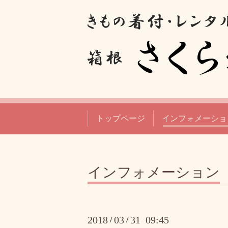
トップページ
インフォメーショ
インフォメーション
2018
03
31 09:45
/
/