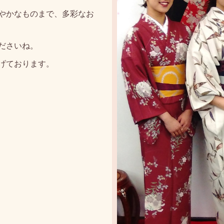
やかなものまで、多彩なお
ださいね。
げております。