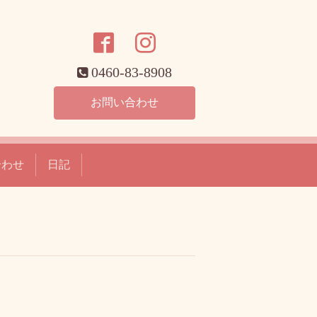
0460-83-8908
お問い合わせ
合わせ
日記