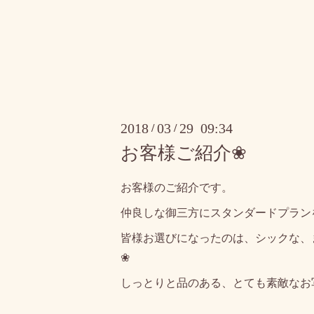
2018
03
29 09:34
/
/
お客様ご紹介❀
お客様のご紹介です。
仲良しな御三方にスタンダードプラン
皆様お選びになったのは、シックな、
❀
しっとりと品のある、とても素敵なお