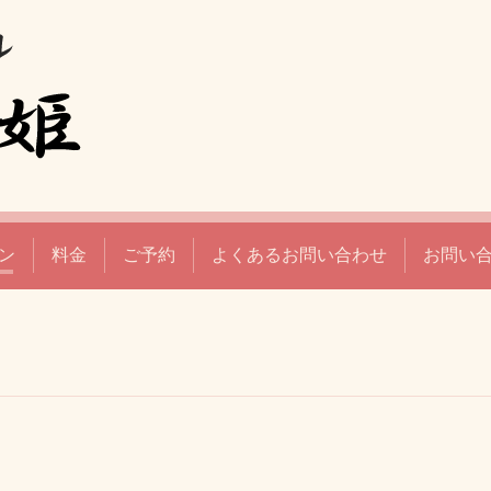
ン
料金
ご予約
よくあるお問い合わせ
お問い