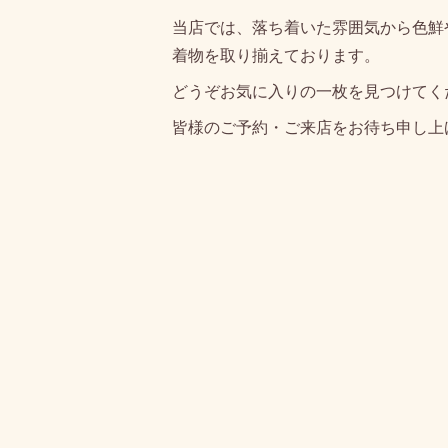
当店では、落ち着いた雰囲気から色鮮
着物を取り揃えております。
どうぞお気に入りの一枚を見つけてく
皆様のご予約・ご来店をお待ち申し上