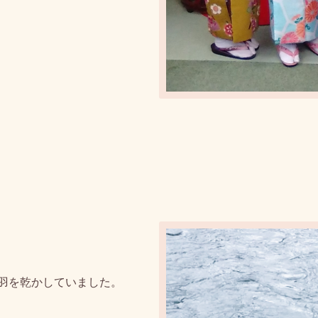
羽を乾かしていました。