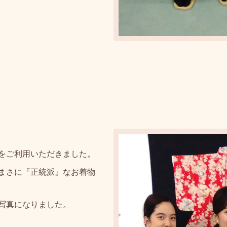
をご利用いただきました。
まさに『正統派』なお着物
写真になりました。