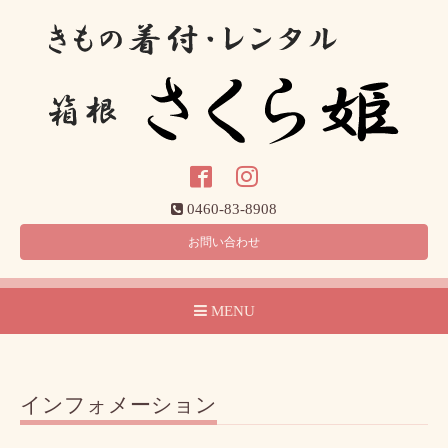
0460-83-8908
お問い合わせ
MENU
インフォメーション