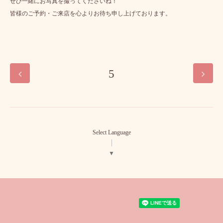
ぜひ一緒にお写真を撮ってくださいね！
皆様のご予約・ご来店を心よりお待ち申し上げております。
5
Select Language
▼