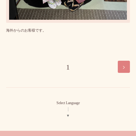
海外からのお客様です。
1
Select Language
▼