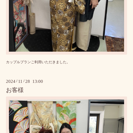
カップルプランご利用いただきました。
2024
/
11
/
28 13:00
お客様