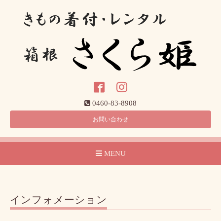
0460-83-8908
お問い合わせ
MENU
インフォメーション