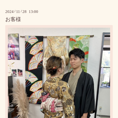
2024
/
11
/
28 13:00
お客様