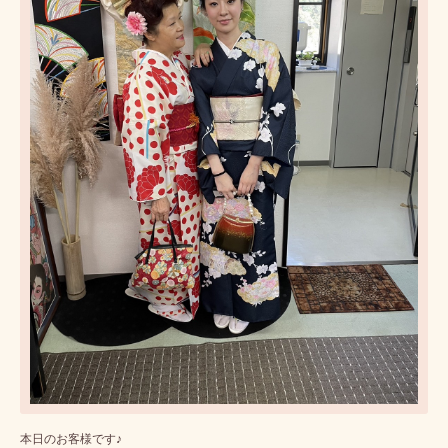
本日のお客様です♪