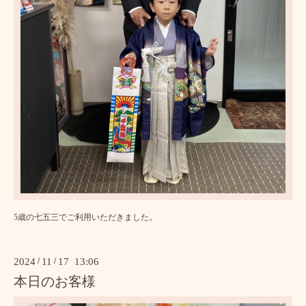
5歳の七五三でご利用いただきました。
2024
/
11
/
17 13:06
本日のお客様