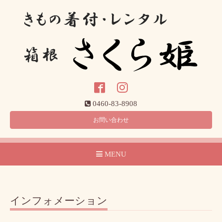
0460-83-8908
お問い合わせ
MENU
インフォメーション