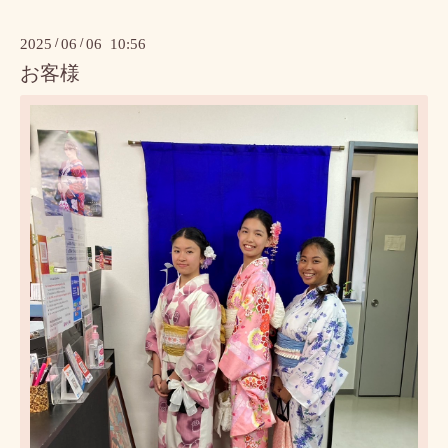
2025
/
06
/
06 10:56
お客様