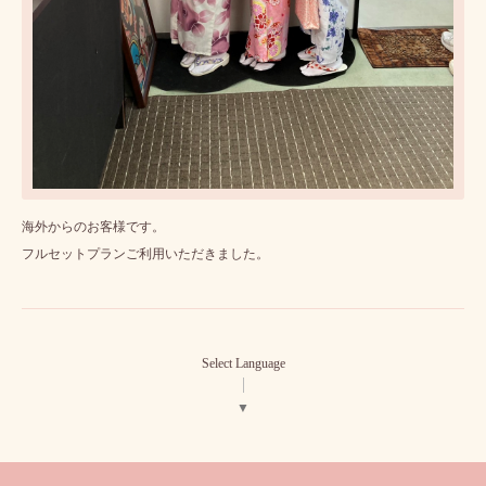
海外からのお客様です。
フルセットプランご利用いただきました。
Select Language
▼