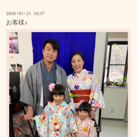
2026
/
01
/
21 10:37
お客様♪