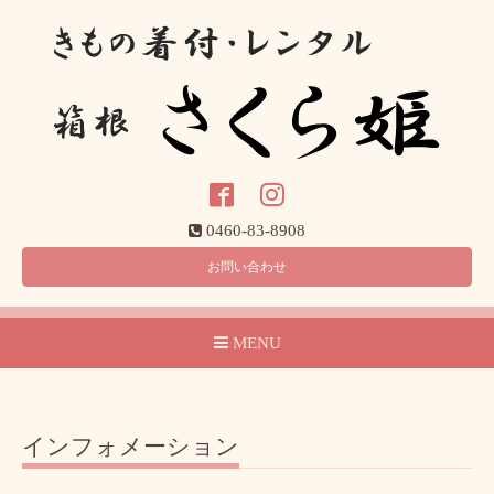
0460-83-8908
お問い合わせ
MENU
インフォメーション