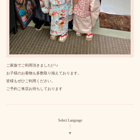
ご家族でご利用頂きました(^^♪
お子様のお着物も多数取り揃えております。
皆様もぜひご利用ください。
ご予約ご来店お待ちしております
Select Language
▼