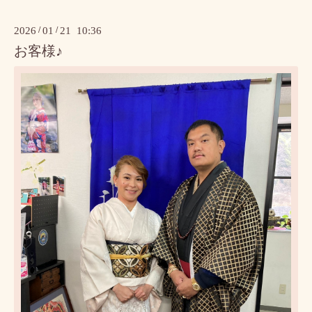
2026
/
01
/
21 10:36
お客様♪