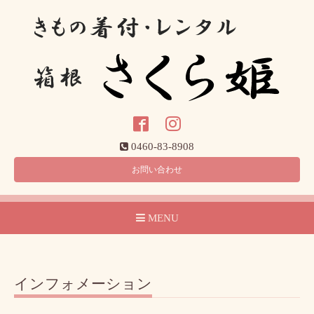
0460-83-8908
お問い合わせ
MENU
インフォメーション