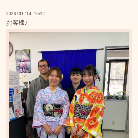
2026
/
01
/
14 10:32
お客様♪