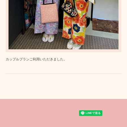
カップルプランご利用いただきました。