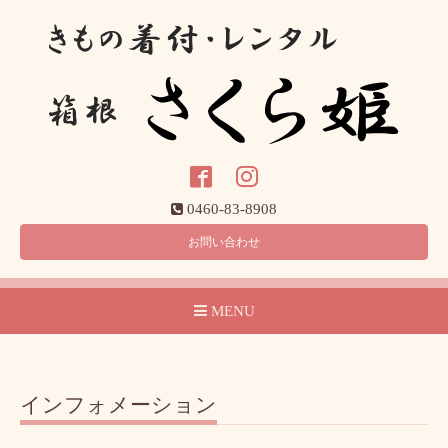
0460-83-8908
お問い合わせ
MENU
インフォメーション