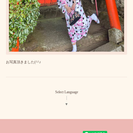
お写真頂きました(^^♪
Select Language
▼