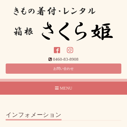
0460-83-8908
お問い合わせ
MENU
インフォメーション