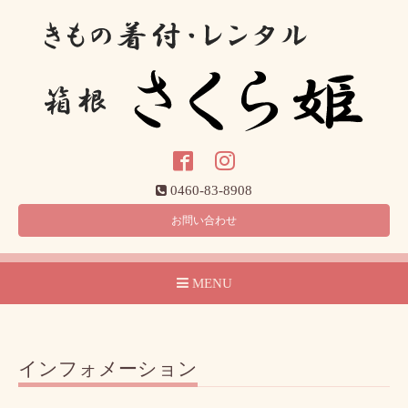
0460-83-8908
お問い合わせ
MENU
インフォメーション