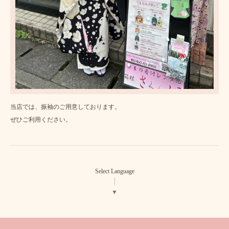
当店では、振袖のご用意しております。
ぜひご利用ください。
Select Language
▼