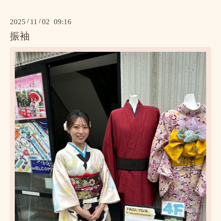
2025
/
11
/
02 09:16
振袖