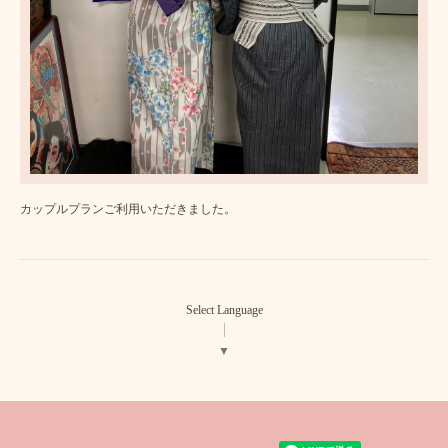
カップルプランご利用いただきました。
Select Language
▼