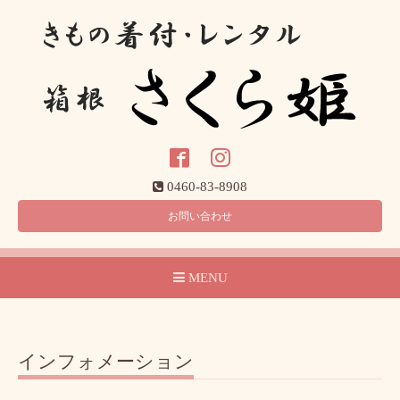
0460-83-8908
お問い合わせ
MENU
インフォメーション