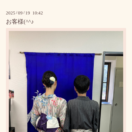
2025
/
09
/
19 10:42
お客様(^^♪