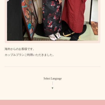
海外からのお客様です。
カップルプランご利用いただきました。
Select Language
▼