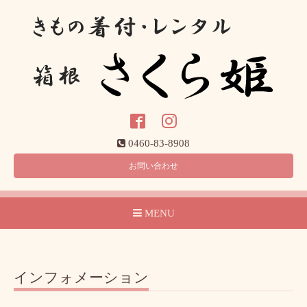
0460-83-8908
お問い合わせ
MENU
インフォメーション