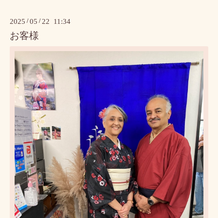
2025
/
05
/
22 11:34
お客様