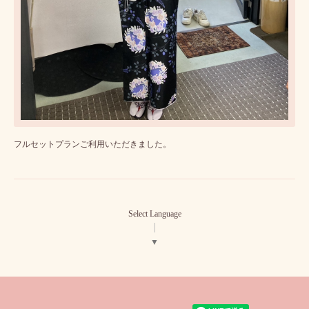
フルセットプランご利用いただきました。
Select Language
▼