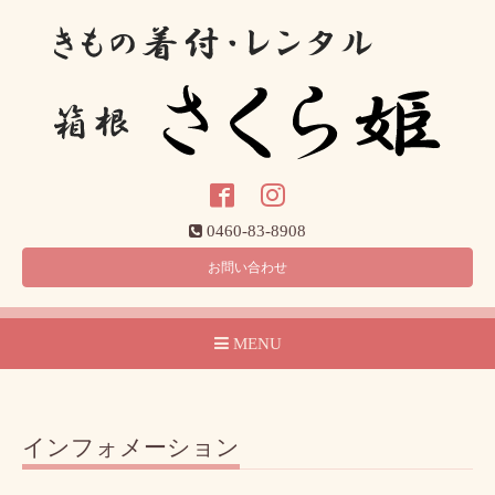
0460-83-8908
お問い合わせ
MENU
インフォメーション