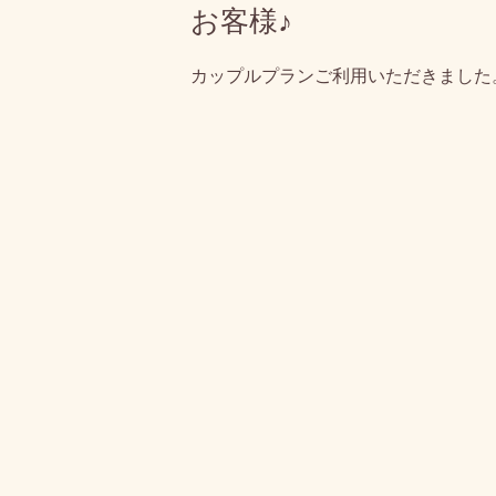
お客様♪
カップルプランご利用いただきました