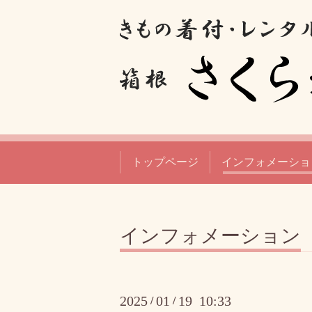
トップページ
インフォメーショ
インフォメーション
2025
01
19 10:33
/
/