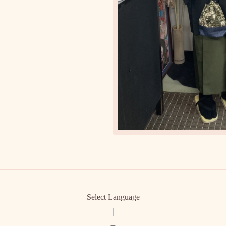
Select Language