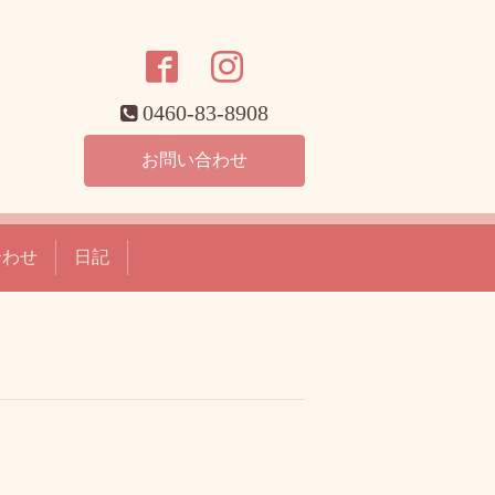
0460-83-8908
お問い合わせ
合わせ
日記