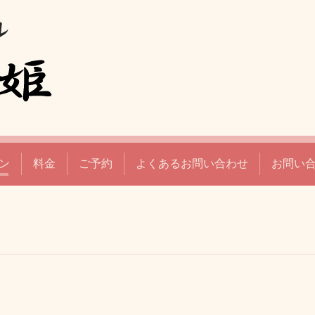
ン
料金
ご予約
よくあるお問い合わせ
お問い