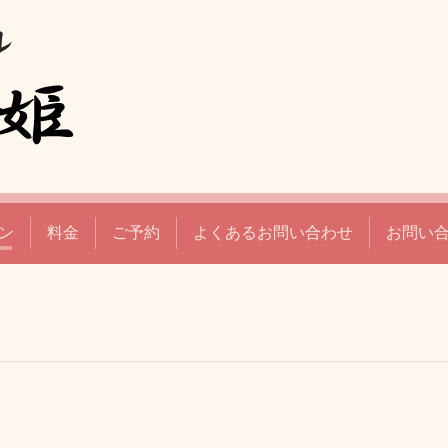
ン
料金
ご予約
よくあるお問い合わせ
お問い