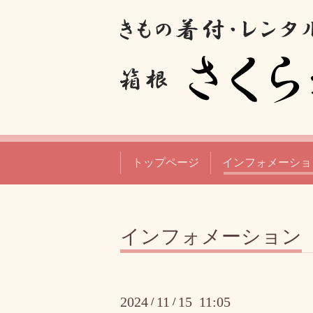
トップページ
インフォメーショ
インフォメーション
2024
11
15 11:05
/
/