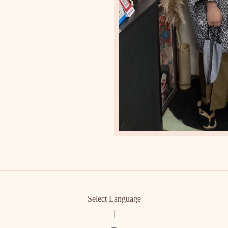
Select Language