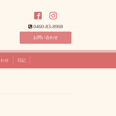
0460-83-8908
お問い合わせ
合わせ
日記