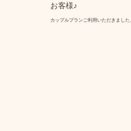
お客様♪
カップルプランご利用いただきました