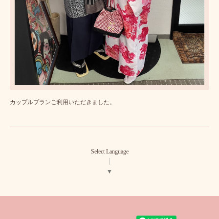
カップルプランご利用いただきました。
Select Language
▼