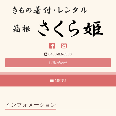
0460-83-8908
お問い合わせ
MENU
インフォメーション