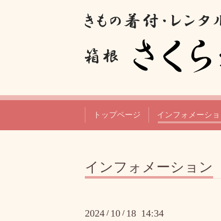
トップページ
インフォメーショ
インフォメーション
2024
10
18 14:34
/
/