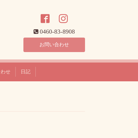
0460-83-8908
お問い合わせ
合わせ
日記