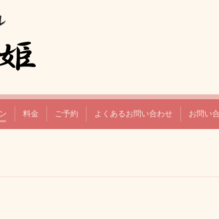
ン
料金
ご予約
よくあるお問い合わせ
お問い