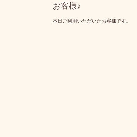
お客様♪
本日ご利用いただいたお客様です。