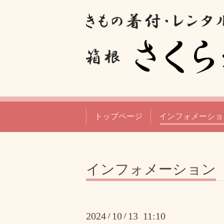
トップページ
インフォメーショ
インフォメーション
2024
10
13 11:10
/
/