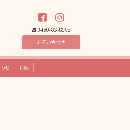
0460-83-8908
お問い合わせ
合わせ
日記