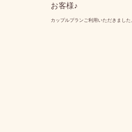
お客様♪
カップルプランご利用いただきました