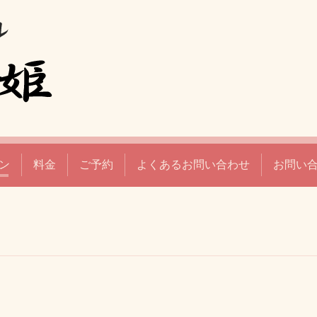
ン
料金
ご予約
よくあるお問い合わせ
お問い