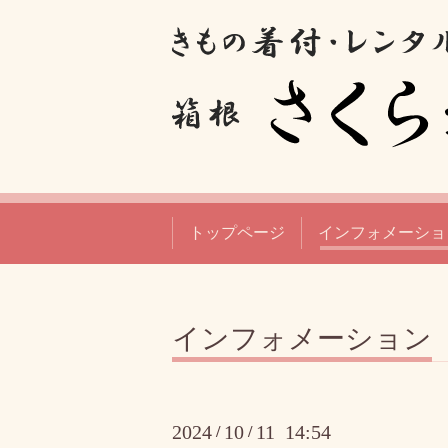
トップページ
インフォメーショ
インフォメーション
2024
10
11 14:54
/
/