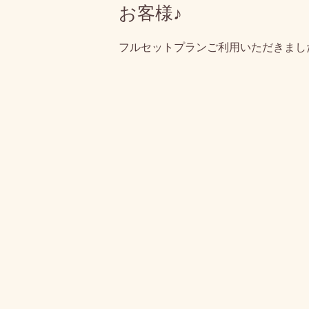
お客様♪
フルセットプランご利用いただきまし