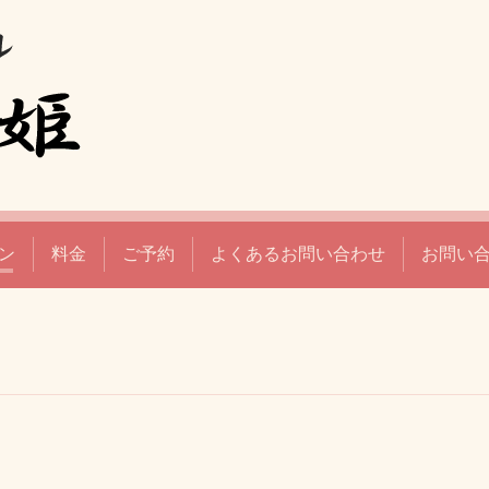
ン
料金
ご予約
よくあるお問い合わせ
お問い