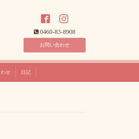
0460-83-8908
お問い合わせ
合わせ
日記