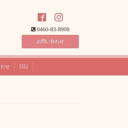
0460-83-8908
お問い合わせ
合わせ
日記