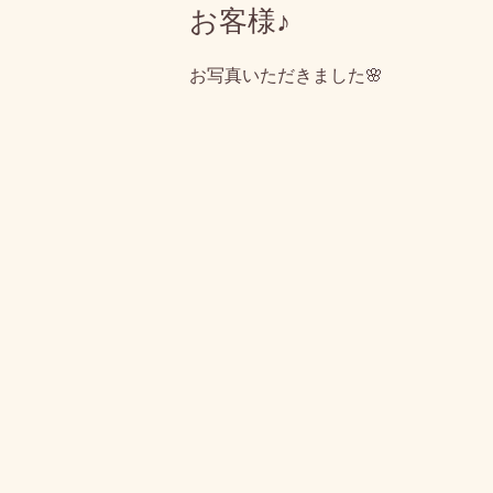
お客様♪
お写真いただきました🌸