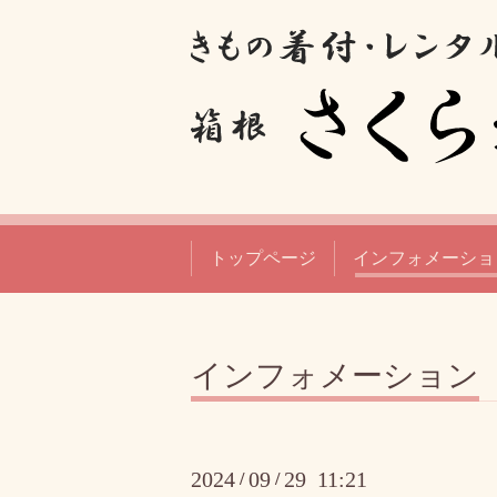
トップページ
インフォメーショ
インフォメーション
2024
09
29 11:21
/
/