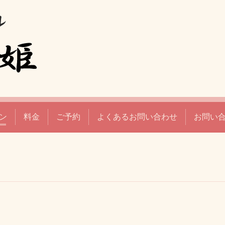
ン
料金
ご予約
よくあるお問い合わせ
お問い