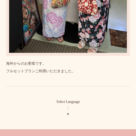
海外からのお客様です。
フルセットプランご利用いただきました。
Select Language
▼