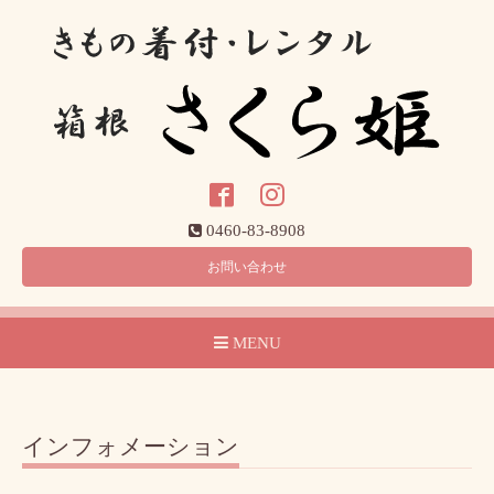
0460-83-8908
お問い合わせ
MENU
インフォメーション