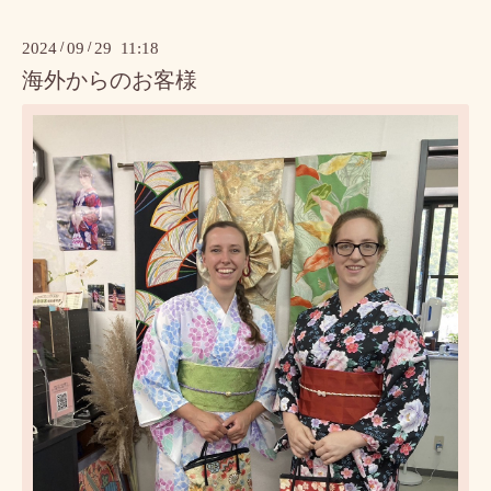
2024
/
09
/
29 11:18
海外からのお客様