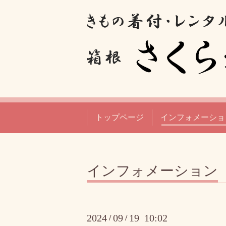
トップページ
インフォメーショ
インフォメーション
2024
09
19 10:02
/
/