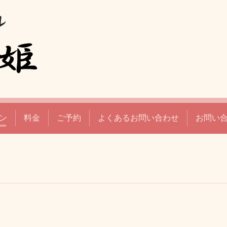
ン
料金
ご予約
よくあるお問い合わせ
お問い