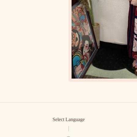
Select Language