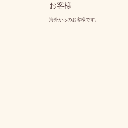
お客様
海外からのお客様です。