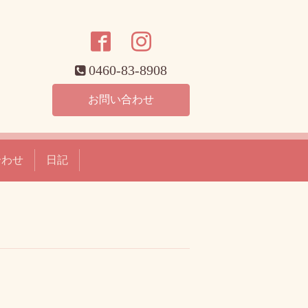
0460-83-8908
お問い合わせ
合わせ
日記