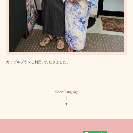
カップルプランご利用いただきました。
Select Language
▼