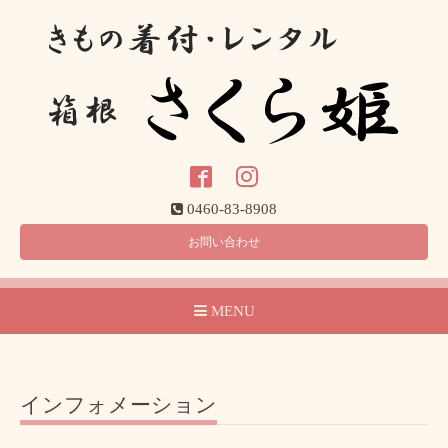
0460-83-8908
お問い合わせ
MENU
インフォメーション