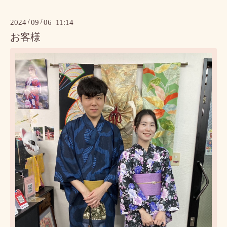
2024
/
09
/
06 11:14
お客様