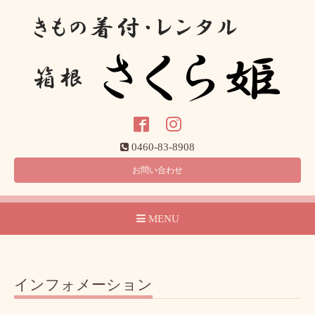
0460-83-8908
お問い合わせ
MENU
インフォメーション