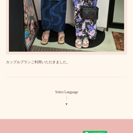
カップルプランご利用いただきました。
Select Language
▼