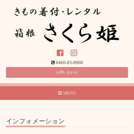
0460-83-8908
お問い合わせ
MENU
インフォメーション