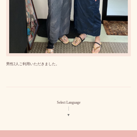
男性2人ご利用いただきました。
Select Language
▼