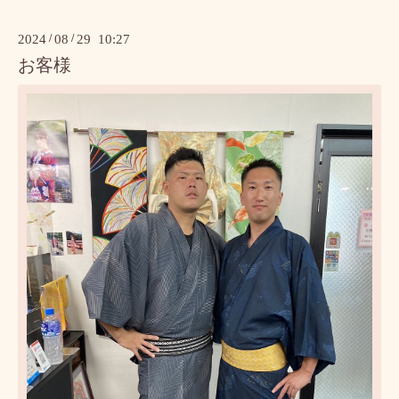
2024
/
08
/
29 10:27
お客様