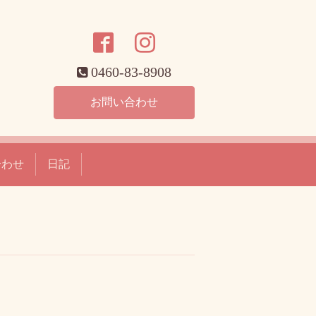
0460-83-8908
お問い合わせ
合わせ
日記