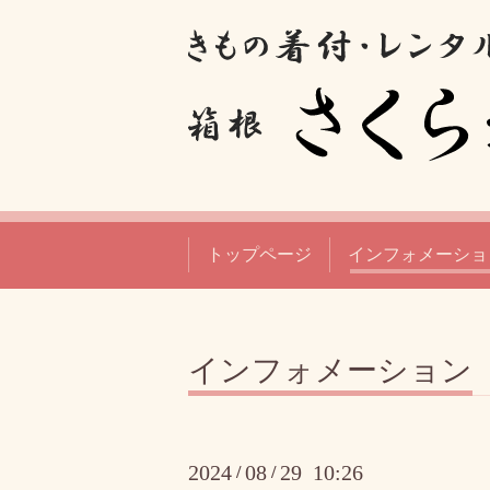
トップページ
インフォメーショ
インフォメーション
2024
08
29 10:26
/
/