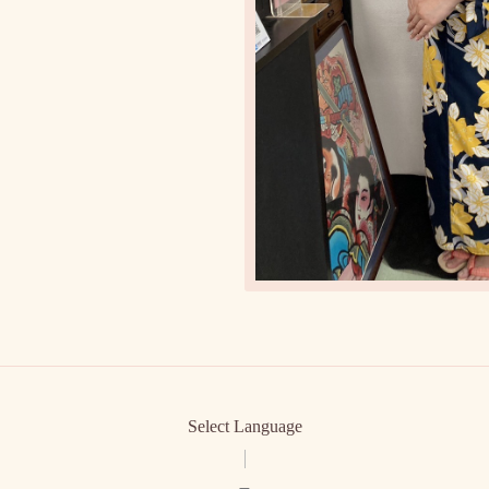
Select Language