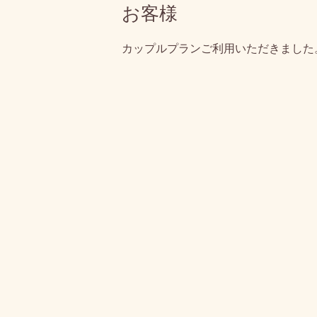
お客様
カップルプランご利用いただきました