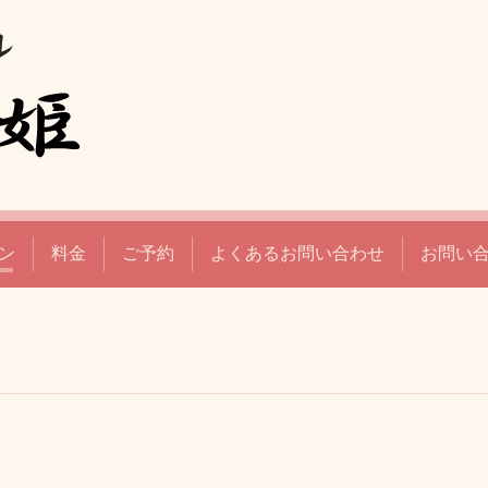
ン
料金
ご予約
よくあるお問い合わせ
お問い