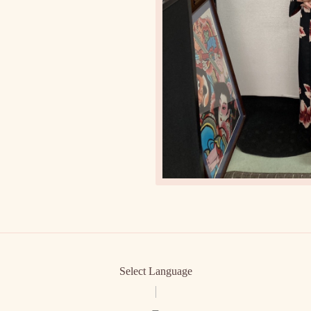
Select Language