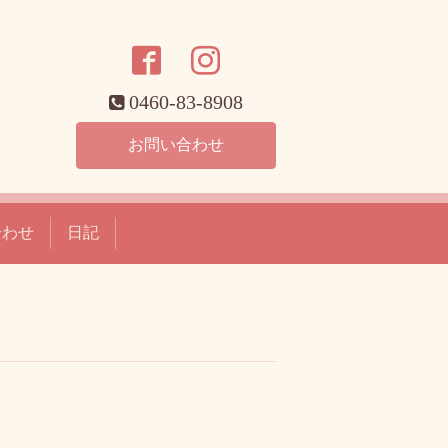
0460-83-8908
お問い合わせ
合わせ
日記