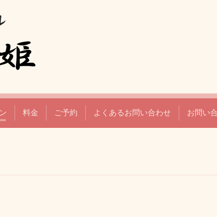
ン
料金
ご予約
よくあるお問い合わせ
お問い