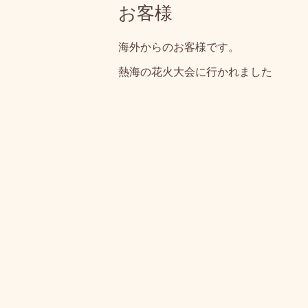
お客様
海外からのお客様です。
熱海の花火大会に行かれました