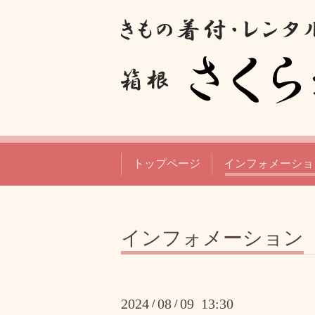
トップページ
インフォメーショ
インフォメーション
2024
08
09 13:30
/
/