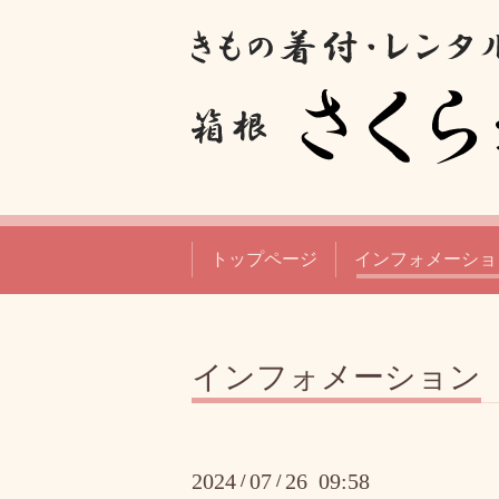
トップページ
インフォメーショ
インフォメーション
2024
07
26 09:58
/
/