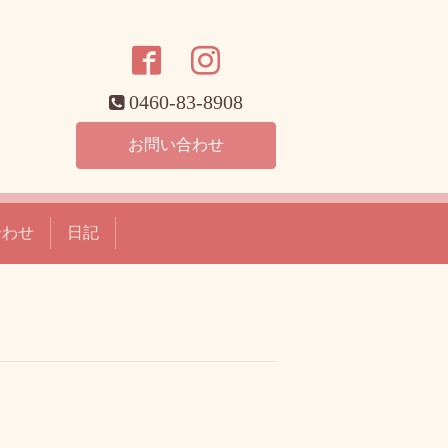
0460-83-8908
お問い合わせ
合わせ
日記