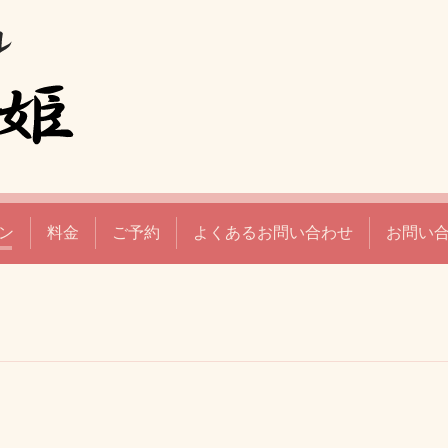
ン
料金
ご予約
よくあるお問い合わせ
お問い