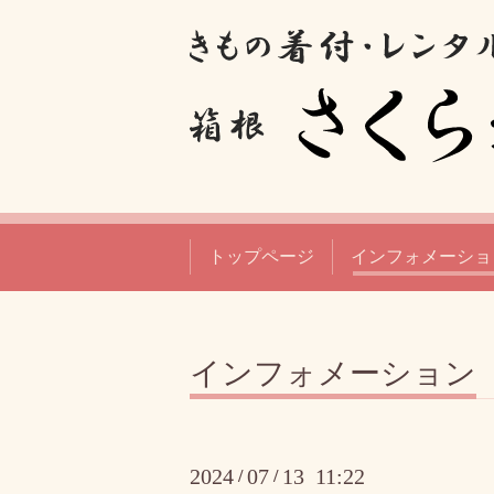
トップページ
インフォメーショ
インフォメーション
2024
07
13 11:22
/
/