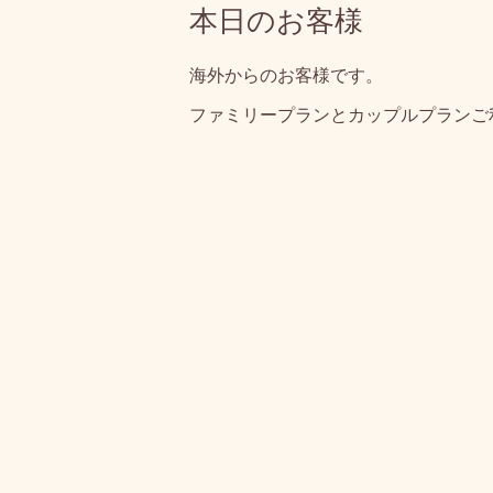
本日のお客様
海外からのお客様です。
ファミリープランとカップルプランご