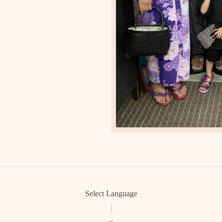
Select Language