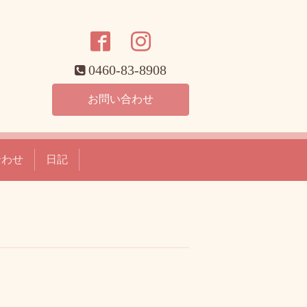
0460-83-8908
お問い合わせ
合わせ
日記