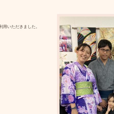
利用いただきました。