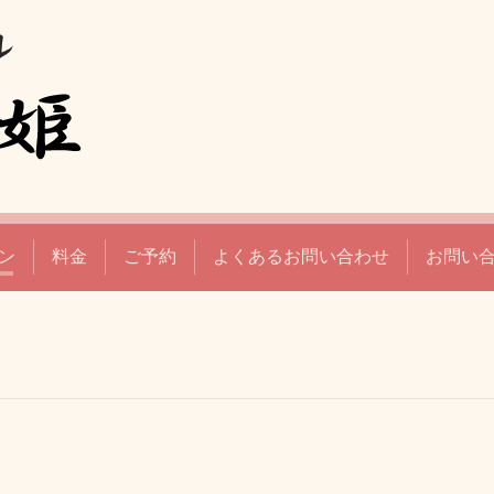
ン
料金
ご予約
よくあるお問い合わせ
お問い