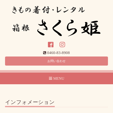
0460-83-8908
お問い合わせ
MENU
インフォメーション