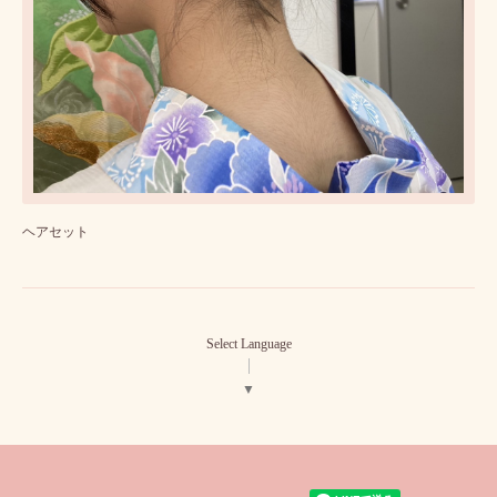
ヘアセット
Select Language
▼