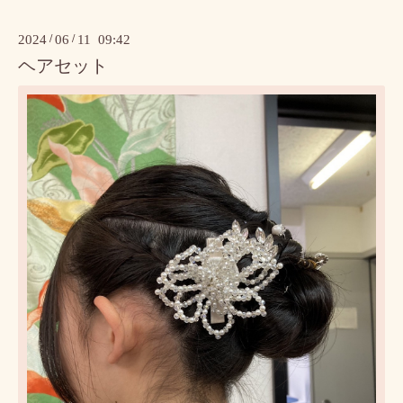
2024
/
06
/
11 09:42
ヘアセット