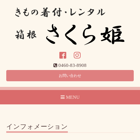
0460-83-8908
お問い合わせ
MENU
インフォメーション