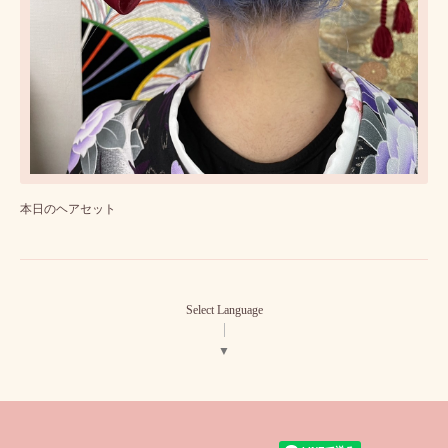
本日のヘアセット
Select Language
▼