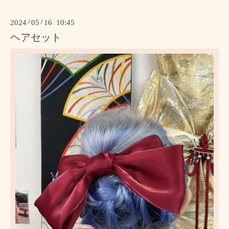
2024
/
05
/
16 10:45
ヘアセット