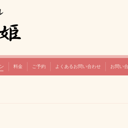
ン
料金
ご予約
よくあるお問い合わせ
お問い