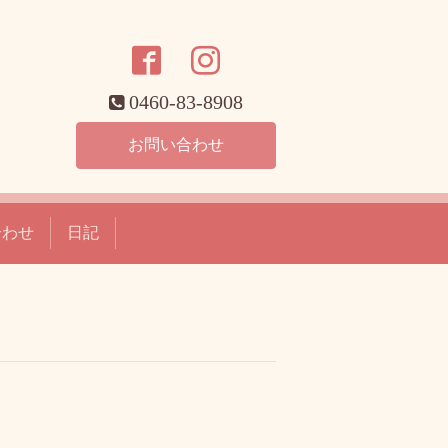
0460-83-8908
お問い合わせ
合わせ
日記