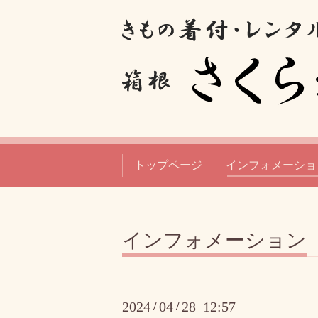
トップページ
インフォメーショ
インフォメーション
2024
04
28 12:57
/
/