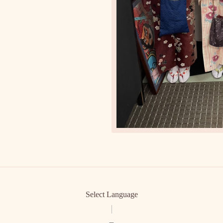
Select Language