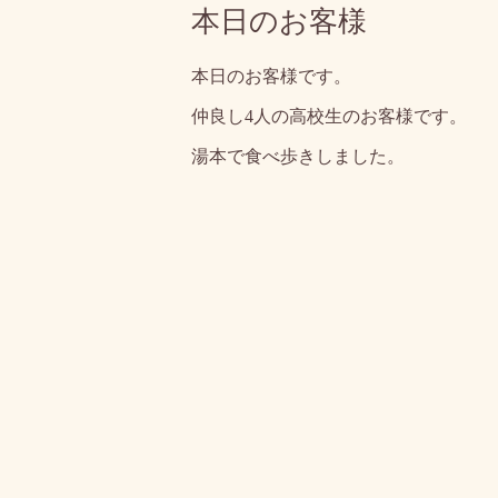
本日のお客様
本日のお客様です。
仲良し4人の高校生のお客様です。
湯本で食べ歩きしました。