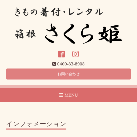
0460-83-8908
お問い合わせ
MENU
インフォメーション