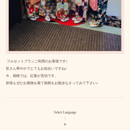
フルセットプランご利用のお客様です♪
皆さん華やかでとてもお似合いですね♪
今、箱根では、紅葉が見頃です。
皆様もぜひお着物を着て箱根をお散歩なさってみて下さい♪
Select Language
▼