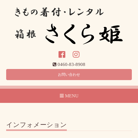
0460-83-8908
お問い合わせ
MENU
インフォメーション