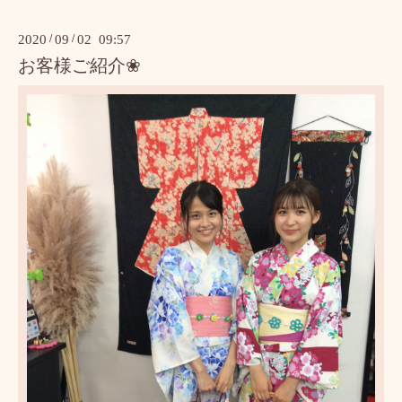
2020
/
09
/
02 09:57
お客様ご紹介❀