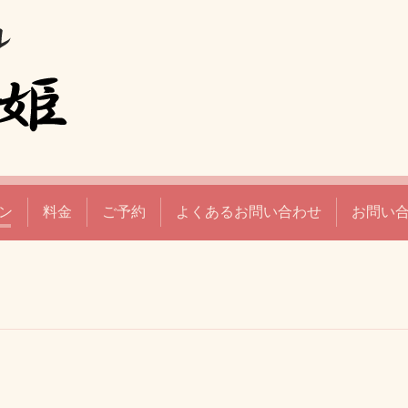
ン
料金
ご予約
よくあるお問い合わせ
お問い