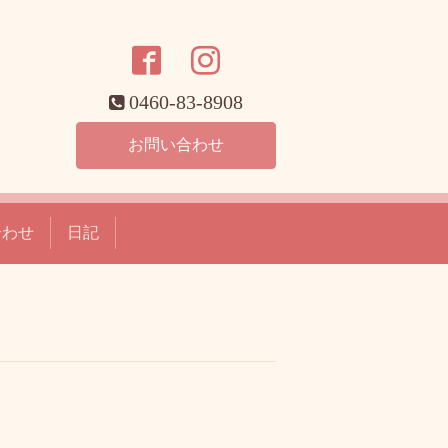
0460-83-8908
お問い合わせ
合わせ
日記