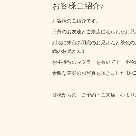
お客様ご紹介♪
お客様のご紹介です。
海外のお友達とご来店になられたお兄
紺地に朱色の羽織のお兄さんと茶色の
織のお兄さん!!
お手持ちのマフラーを巻いて！ 小物
素敵な笑顔のお写真を頂きました!!お二人
皆様からの ご予約・ご来店 心より