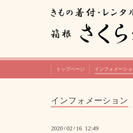
トップページ
インフォメーショ
インフォメーション
2020
02
16 12:49
/
/