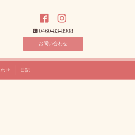
0460-83-8908
お問い合わせ
合わせ
日記