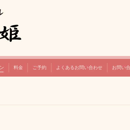
ン
料金
ご予約
よくあるお問い合わせ
お問い