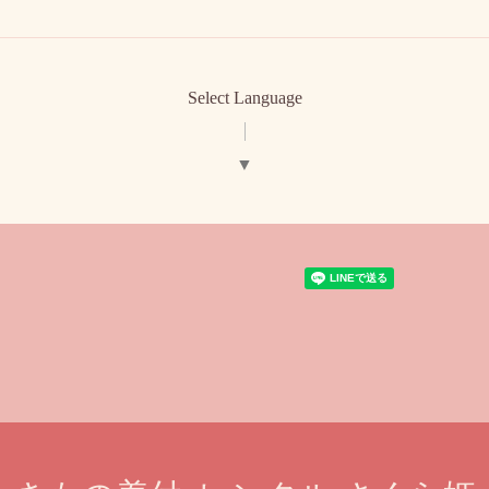
Select Language
▼