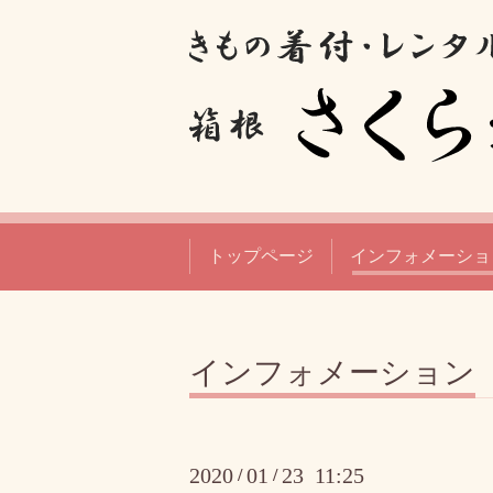
トップページ
インフォメーショ
インフォメーション
2020
01
23 11:25
/
/