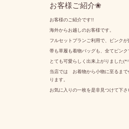
お客様ご紹介❀
お客様のご紹介です!!
海外からお越しのお客様です。
フルセットプランご利用で、ピンクが好
帯も草履も着物バッグも、全てピンクで合
とても可愛らしく出来上がりました(*^_
当店では お着物から小物に至るまで
ります。
お気に入りの一枚を是非見つけて下さ