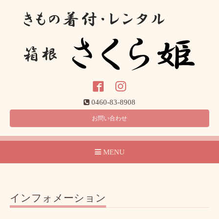
0460-83-8908
お問い合わせ
MENU
インフォメーション