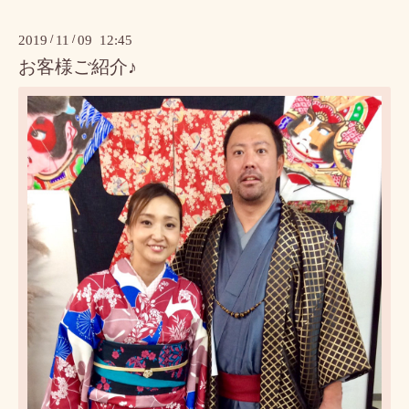
2019
/
11
/
09 12:45
お客様ご紹介♪