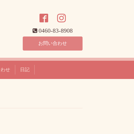
0460-83-8908
お問い合わせ
合わせ
日記