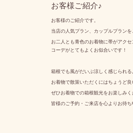
お客様ご紹介♪
お客様のご紹介です。
当店の人気プラン、カップルプランを
お二人とも青色のお着物に帯がアクセ
コーデがとてもよくお似合いです！
箱根でも風がだいぶ涼しく感じられる
お着物で散策いただくにはちょうど良
ぜひお着物での箱根観光をお楽しみく
皆様のご予約・ご来店を心よりお待ち