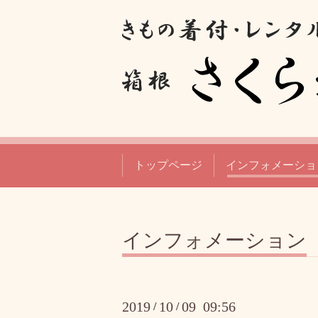
トップページ
インフォメーショ
インフォメーション
2019
10
09 09:56
/
/