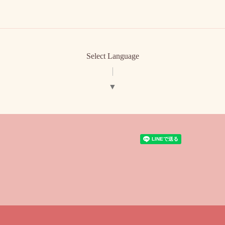
Select Language
▼