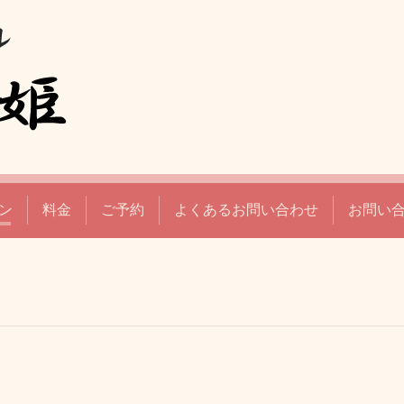
ン
料金
ご予約
よくあるお問い合わせ
お問い