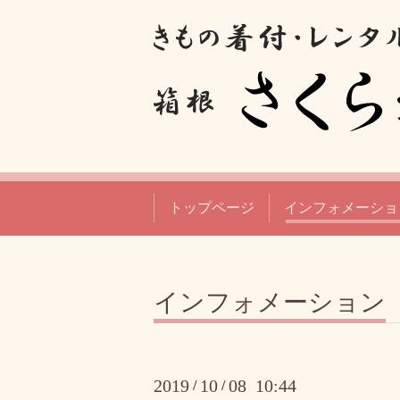
トップページ
インフォメーショ
インフォメーション
2019
10
08 10:44
/
/