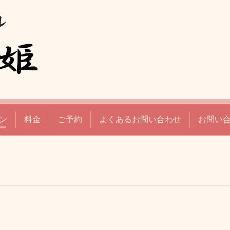
ン
料金
ご予約
よくあるお問い合わせ
お問い