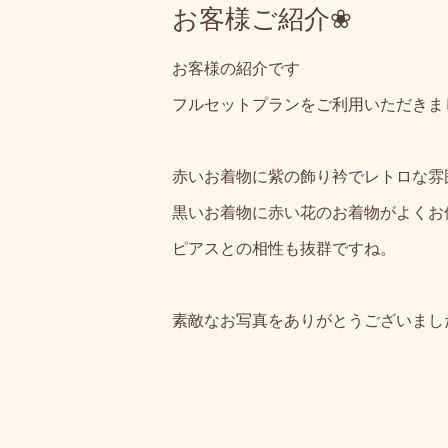
お客様ご紹介❀
お客様の紹介です
フルセットプランをご利用いただきま
赤いお着物に紫の飾り衿でレトロな雰
黒いお着物に赤い花のお着物がよくお
ピアスとの相性も抜群ですね。
素敵なお写真をありがとうございまし