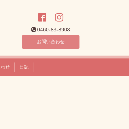
0460-83-8908
お問い合わせ
合わせ
日記