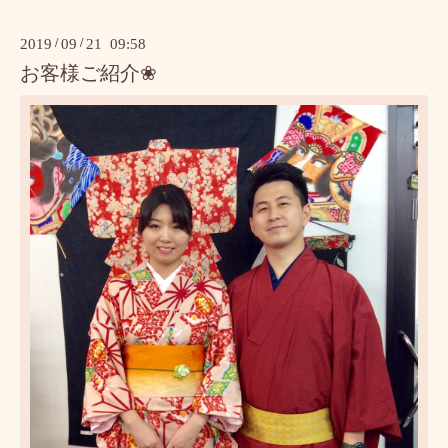
2019
/
09
/
21 09:58
お客様ご紹介❀