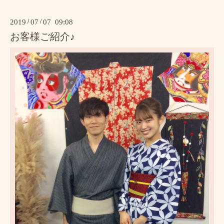
2019
/
07
/
07 09:08
お客様ご紹介♪