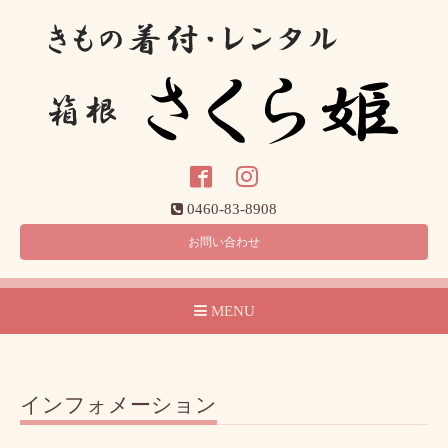
0460-83-8908
お問い合わせ
MENU
インフォメーション