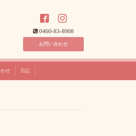
0460-83-8908
お問い合わせ
合わせ
日記