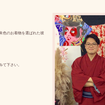
朱色のお着物を選ばれた彼
みて下さい。