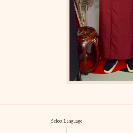
Select Language