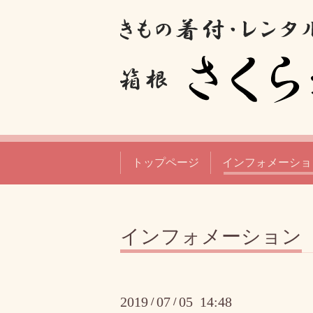
トップページ
インフォメーショ
インフォメーション
2019
07
05 14:48
/
/