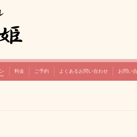
ン
料金
ご予約
よくあるお問い合わせ
お問い