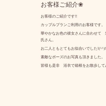
お客様ご紹介❀
お客様のご紹介です!!
カップルプランご利用のお客様です。
華やかなお色の彼女さんに合わせて 
氏さん。
お二人ともとてもお似合いでした!(^^)!
素敵なポーズのお写真も頂きました。
皆様も是非 浴衣で箱根をお散歩して