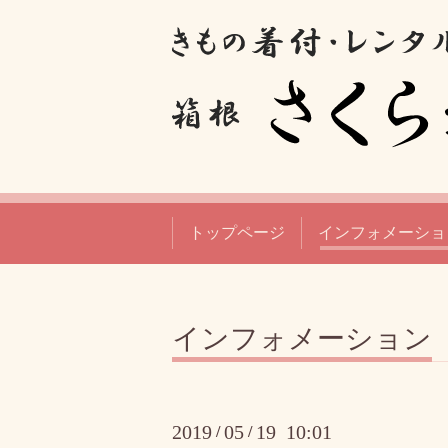
トップページ
インフォメーショ
インフォメーション
2019
05
19 10:01
/
/