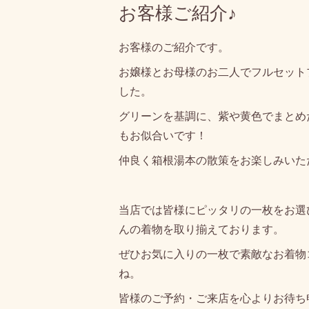
お客様ご紹介♪
お客様のご紹介です。
お嬢様とお母様のお二人でフルセット
した。
グリーンを基調に、紫や黄色でまとめ
もお似合いです！
仲良く箱根湯本の散策をお楽しみいた
当店では皆様にピッタリの一枚をお選
んの着物を取り揃えております。
ぜひお気に入りの一枚で素敵なお着物
ね。
皆様のご予約・ご来店を心よりお待ち