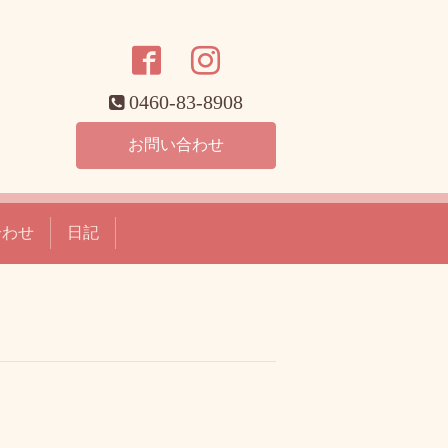
0460-83-8908
お問い合わせ
合わせ
日記