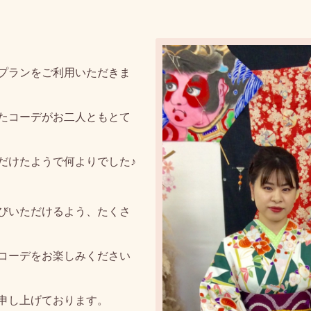
プランをご利用いただきま
たコーデがお二人ともとて
だけたようで何よりでした♪
びいただけるよう、たくさ
コーデをお楽しみください
申し上げております。