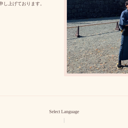
申し上げております。
Select Language