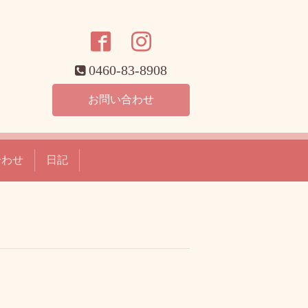
0460-83-8908
お問い合わせ
合わせ
日記