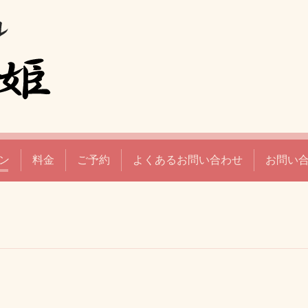
ン
料金
ご予約
よくあるお問い合わせ
お問い