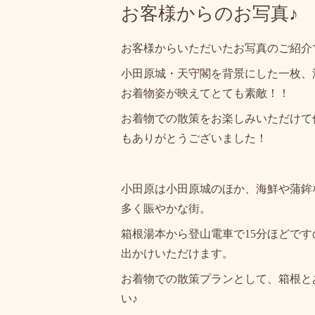
お客様からのお写真♪
お客様からいただいたお写真のご紹介
小田原城・天守閣を背景にした一枚、
お着物姿が映えてとても素敵！！
お着物での散策をお楽しみいただけて
もありがとうございました！
小田原は小田原城のほか、海鮮や蒲鉾
多く賑やかな街。
箱根湯本から登山電車で15分ほどで
出かけいただけます。
お着物での散策プランとして、箱根と
い♪