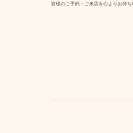
皆様のご予約・ご来店を心よりお待ち