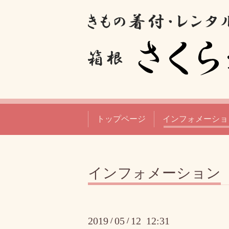
トップページ
インフォメーショ
インフォメーション
2019
05
12 12:31
/
/