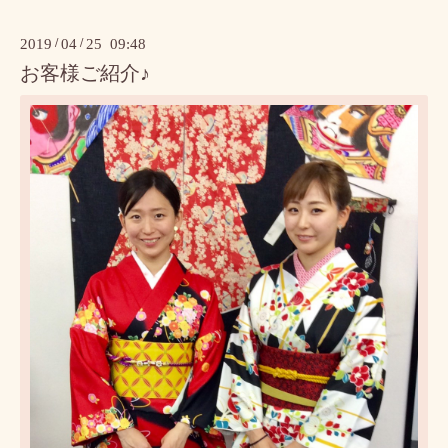
2019
/
04
/
25 09:48
お客様ご紹介♪