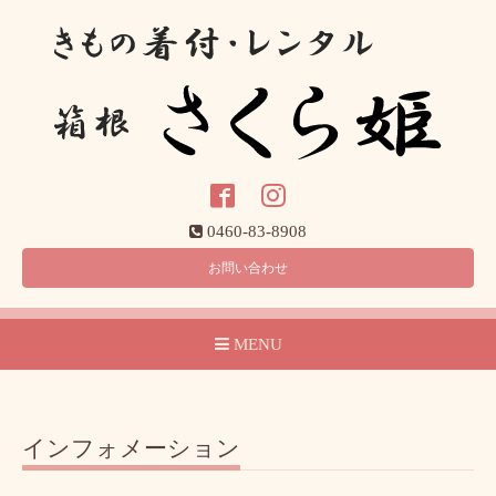
0460-83-8908
お問い合わせ
MENU
インフォメーション