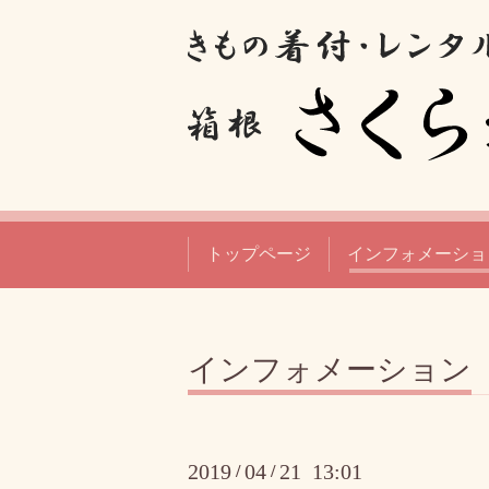
トップページ
インフォメーショ
インフォメーション
2019
04
21 13:01
/
/