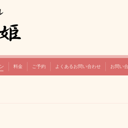
ン
料金
ご予約
よくあるお問い合わせ
お問い