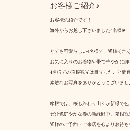
お客様ご紹介♪
お客様の紹介です！
海外からお越し下さいました4名様❀
とても可愛らしい4名様で、皆様それ
お気に入りのお着物や帯で華やかに飾
4名様での箱根観光は目立ったこと間
素敵なお写真をありがとうございまし
箱根では、桜も終わり山々が新緑で色
ぜひ色鮮やかな春の新緑野中、箱根観
皆様のご予約・ご来店を心よりお待ち