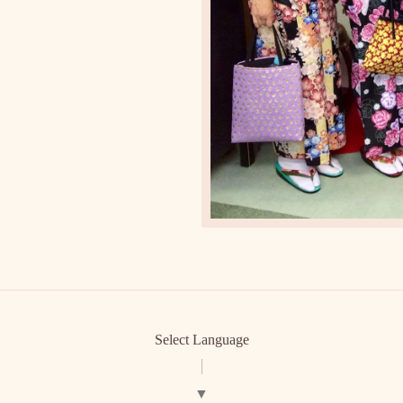
Select Language
▼