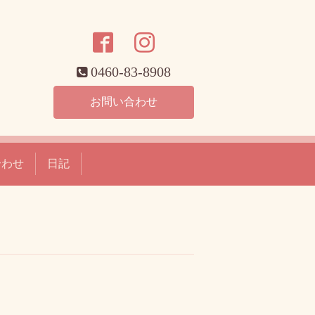
0460-83-8908
お問い合わせ
合わせ
日記