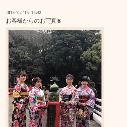
2019
/
02
/
15 15:42
お客様からのお写真❀