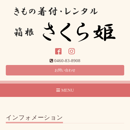
0460-83-8908
お問い合わせ
MENU
インフォメーション