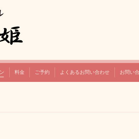
ン
料金
ご予約
よくあるお問い合わせ
お問い