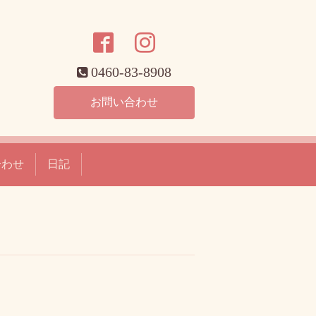
0460-83-8908
お問い合わせ
合わせ
日記