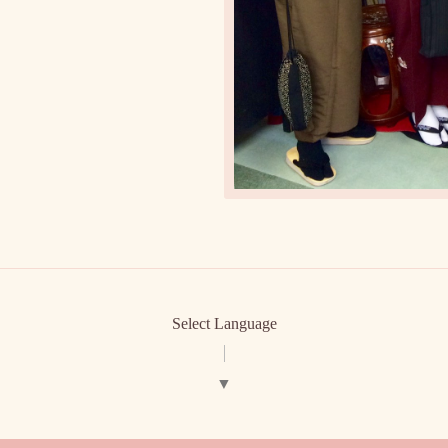
Select Language
▼