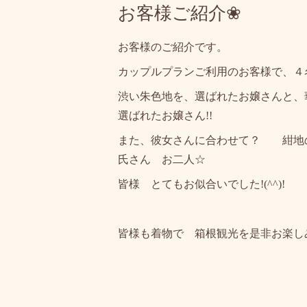
お客様ご紹介❀
お客様のご紹介です。
カップルプランご利用のお客様で、４
渋い朱色地を、選ばれたお嬢さんと、
選ばれたお嬢さん!!
また、彼女さんに合わせて？ 紺地
氏さん お二人☆
皆様 とてもお似合いでした!(^^)!
皆様も着物で 箱根観光を是非お楽し