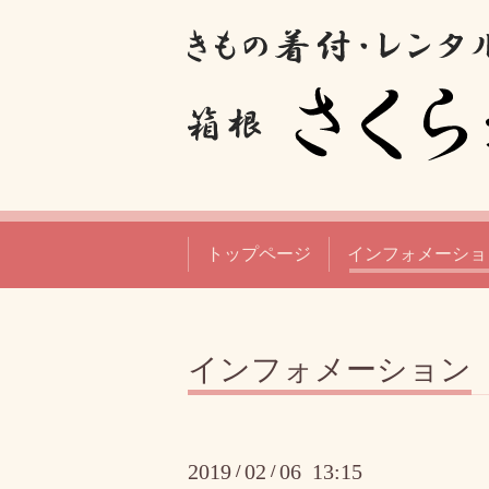
トップページ
インフォメーショ
インフォメーション
2019
02
06 13:15
/
/