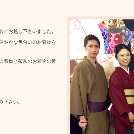
名でお越し下さいました。
華やかな色合いのお着物を
の着物と茶系のお着物の彼
み下さい。