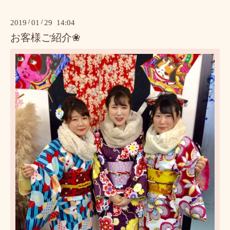
2019
/
01
/
29 14:04
お客様ご紹介❀