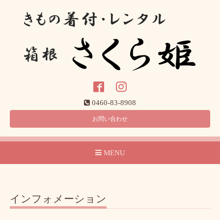
0460-83-8908
お問い合わせ
MENU
インフォメーション