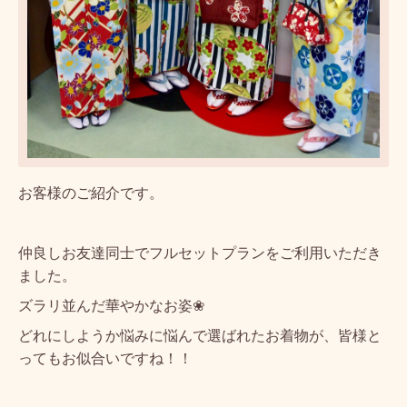
お客様のご紹介です。
仲良しお友達同士でフルセットプランをご利用いただき
ました。
ズラリ並んだ華やかなお姿❀
どれにしようか悩みに悩んで選ばれたお着物が、皆様と
ってもお似合いですね！！