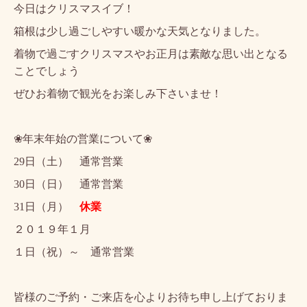
今日はクリスマスイブ！
箱根は少し過ごしやすい暖かな天気となりました。
着物で過ごすクリスマスやお正月は素敵な思い出となる
ことでしょう
ぜひお着物で観光をお楽しみ下さいませ！
❀年末年始の営業について❀
29日（土） 通常営業
30日（日） 通常営業
31日（月）
休業
２０１９年１月
１日（祝）～ 通常営業
皆様のご予約・ご来店を心よりお待ち申し上げておりま