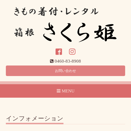
0460-83-8908
お問い合わせ
MENU
インフォメーション