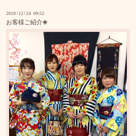
2018
/
12
/
24 09:52
お客様ご紹介❀